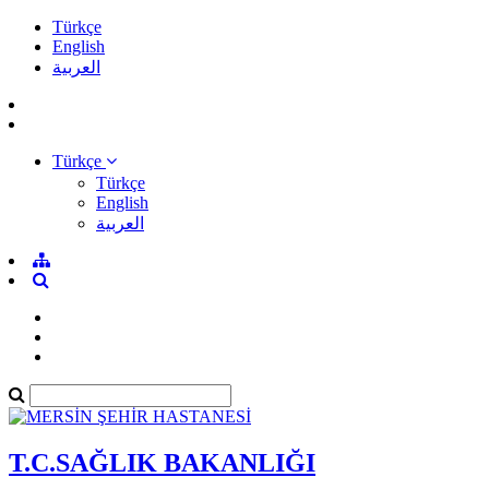
Türkçe
English
العربية
Türkçe
Türkçe
English
العربية
T.C.SAĞLIK BAKANLIĞI