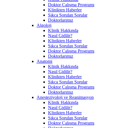
Doktor Çalışma Programı
Klinikten Haberler
Sıkça Sorulan Sorular
Doktorlarımız
Algoloji
Klinik Hakkında
Nasıl Gidilir?
Klinikten Haberler
Sıkça Sorulan Sorular
Doktor Çalışma Programı
Doktorlarımız
Anatomi
Klinik Hakkında
Nasıl Gidilir?
Klinikten Haberler
Sıkça Sorulan Sorular
Doktor Çalışma Programı
Doktorlarımız
Anesteziyoloji ve Reanimasyon
Klinik Hakkında
Nasıl Gidilir?
Klinikten Haberler
Sıkça Sorulan Sorular
Doktor Çalışma Programı