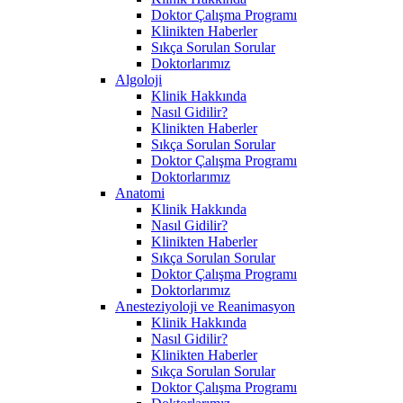
Doktor Çalışma Programı
Klinikten Haberler
Sıkça Sorulan Sorular
Doktorlarımız
Algoloji
Klinik Hakkında
Nasıl Gidilir?
Klinikten Haberler
Sıkça Sorulan Sorular
Doktor Çalışma Programı
Doktorlarımız
Anatomi
Klinik Hakkında
Nasıl Gidilir?
Klinikten Haberler
Sıkça Sorulan Sorular
Doktor Çalışma Programı
Doktorlarımız
Anesteziyoloji ve Reanimasyon
Klinik Hakkında
Nasıl Gidilir?
Klinikten Haberler
Sıkça Sorulan Sorular
Doktor Çalışma Programı