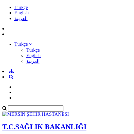
Türkçe
English
العربية
Türkçe
Türkçe
English
العربية
T.C.SAĞLIK BAKANLIĞI