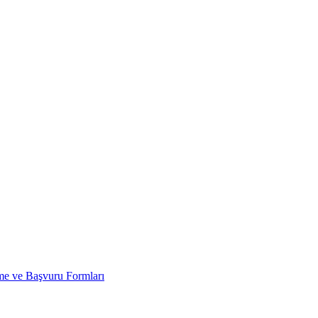
 ve Başvuru Formları