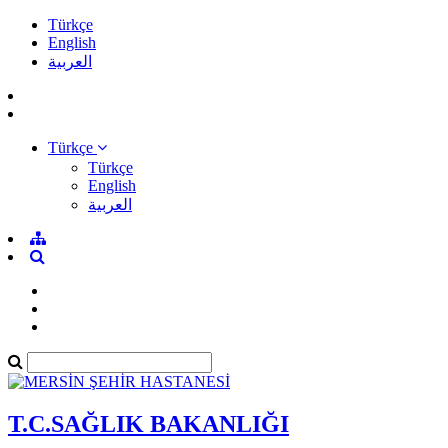
Türkçe
English
العربية
Türkçe
Türkçe
English
العربية
T.C.SAĞLIK BAKANLIĞI