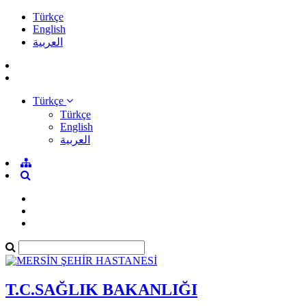
Türkçe
English
العربية
Türkçe
Türkçe
English
العربية
T.C.SAĞLIK BAKANLIĞI