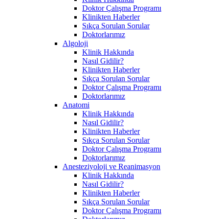
Doktor Çalışma Programı
Klinikten Haberler
Sıkça Sorulan Sorular
Doktorlarımız
Algoloji
Klinik Hakkında
Nasıl Gidilir?
Klinikten Haberler
Sıkça Sorulan Sorular
Doktor Çalışma Programı
Doktorlarımız
Anatomi
Klinik Hakkında
Nasıl Gidilir?
Klinikten Haberler
Sıkça Sorulan Sorular
Doktor Çalışma Programı
Doktorlarımız
Anesteziyoloji ve Reanimasyon
Klinik Hakkında
Nasıl Gidilir?
Klinikten Haberler
Sıkça Sorulan Sorular
Doktor Çalışma Programı