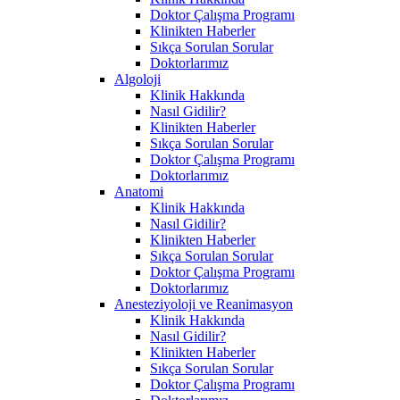
Doktor Çalışma Programı
Klinikten Haberler
Sıkça Sorulan Sorular
Doktorlarımız
Algoloji
Klinik Hakkında
Nasıl Gidilir?
Klinikten Haberler
Sıkça Sorulan Sorular
Doktor Çalışma Programı
Doktorlarımız
Anatomi
Klinik Hakkında
Nasıl Gidilir?
Klinikten Haberler
Sıkça Sorulan Sorular
Doktor Çalışma Programı
Doktorlarımız
Anesteziyoloji ve Reanimasyon
Klinik Hakkında
Nasıl Gidilir?
Klinikten Haberler
Sıkça Sorulan Sorular
Doktor Çalışma Programı