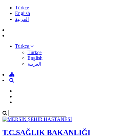
Türkçe
English
العربية
Türkçe
Türkçe
English
العربية
T.C.SAĞLIK BAKANLIĞI