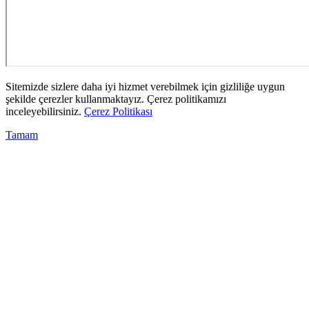
Sitemizde sizlere daha iyi hizmet verebilmek için gizliliğe uygun
şekilde çerezler kullanmaktayız. Çerez politikamızı
inceleyebilirsiniz.
Çerez Politikası
Tamam