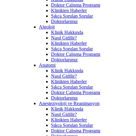
Doktor Çalışma Programı
Klinikten Haberler
Sıkça Sorulan Sorular
Doktorlarımız
Algoloji
Klinik Hakkında
Nasıl Gidilir?
Klinikten Haberler
Sıkça Sorulan Sorular
Doktor Çalışma Programı
Doktorlarımız
Anatomi
Klinik Hakkında
Nasıl Gidilir?
Klinikten Haberler
Sıkça Sorulan Sorular
Doktor Çalışma Programı
Doktorlarımız
Anesteziyoloji ve Reanimasyon
Klinik Hakkında
Nasıl Gidilir?
Klinikten Haberler
Sıkça Sorulan Sorular
Doktor Çalışma Programı