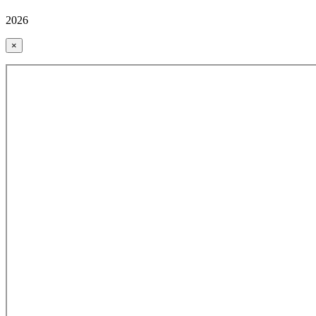
2026
×