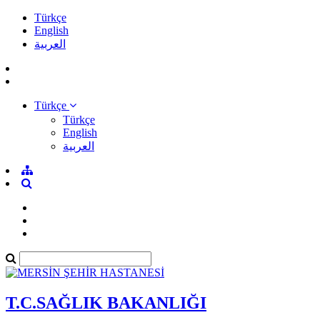
Türkçe
English
العربية
Türkçe
Türkçe
English
العربية
T.C.SAĞLIK BAKANLIĞI