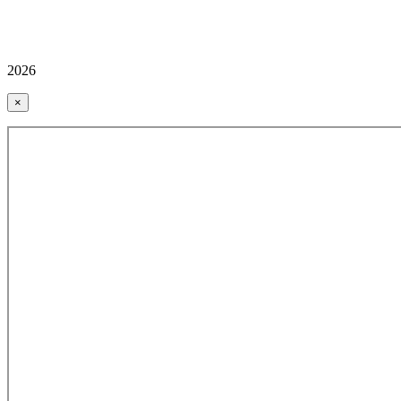
2026
×