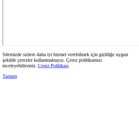
Sitemizde sizlere daha iyi hizmet verebilmek için gizliliğe uygun
şekilde çerezler kullanmaktayız. Çerez politikamızı
inceleyebilirsiniz.
Çerez Politikası
Tamam