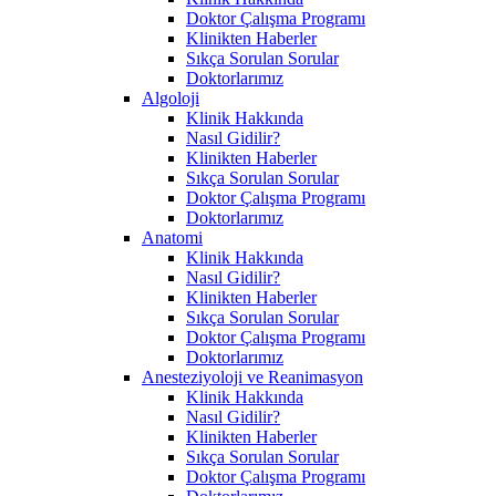
Doktor Çalışma Programı
Klinikten Haberler
Sıkça Sorulan Sorular
Doktorlarımız
Algoloji
Klinik Hakkında
Nasıl Gidilir?
Klinikten Haberler
Sıkça Sorulan Sorular
Doktor Çalışma Programı
Doktorlarımız
Anatomi
Klinik Hakkında
Nasıl Gidilir?
Klinikten Haberler
Sıkça Sorulan Sorular
Doktor Çalışma Programı
Doktorlarımız
Anesteziyoloji ve Reanimasyon
Klinik Hakkında
Nasıl Gidilir?
Klinikten Haberler
Sıkça Sorulan Sorular
Doktor Çalışma Programı