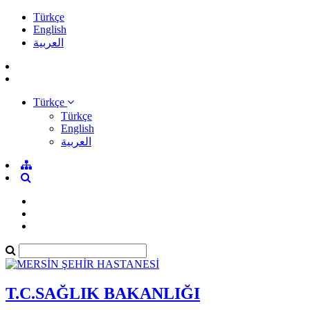
Türkçe
English
العربية
Türkçe
Türkçe
English
العربية
T.C.SAĞLIK BAKANLIĞI