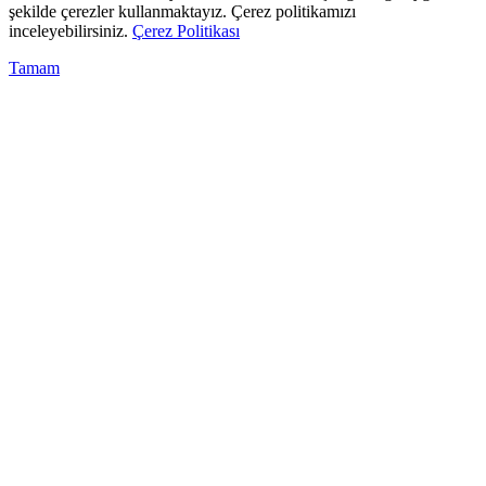
şekilde çerezler kullanmaktayız. Çerez politikamızı
inceleyebilirsiniz.
Çerez Politikası
Tamam