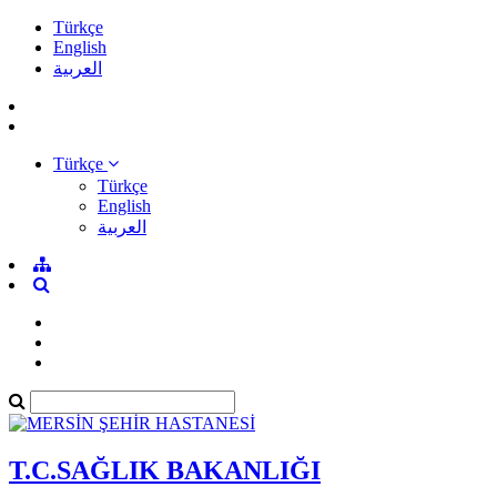
Türkçe
English
العربية
Türkçe
Türkçe
English
العربية
T.C.SAĞLIK BAKANLIĞI