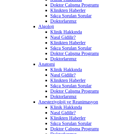
Doktor Çalışma Programı
Klinikten Haberler
Sıkça Sorulan Sorular
Doktorlarımız
Algoloji
Klinik Hakkında
Nasıl Gidilir?
Klinikten Haberler
Sıkça Sorulan Sorular
Doktor Çalışma Programı
Doktorlarımız
Anatomi
Klinik Hakkında
Nasıl Gidilir?
Klinikten Haberler
Sıkça Sorulan Sorular
Doktor Çalışma Programı
Doktorlarımız
Anesteziyoloji ve Reanimasyon
Klinik Hakkında
Nasıl Gidilir?
Klinikten Haberler
Sıkça Sorulan Sorular
Doktor Çalışma Programı