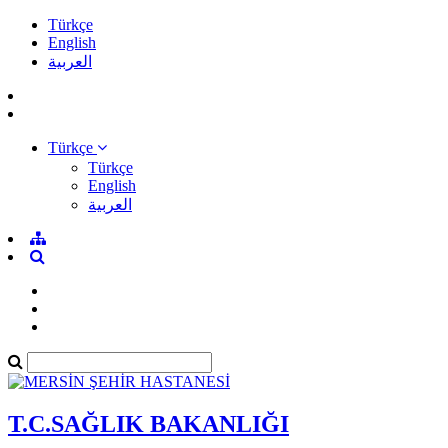
Türkçe
English
العربية
Türkçe
Türkçe
English
العربية
T.C.SAĞLIK BAKANLIĞI