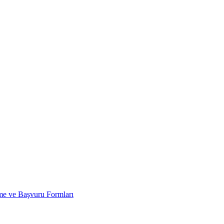
 ve Başvuru Formları