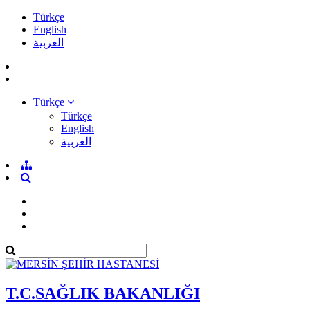
Türkçe
English
العربية
Türkçe
Türkçe
English
العربية
T.C.SAĞLIK BAKANLIĞI