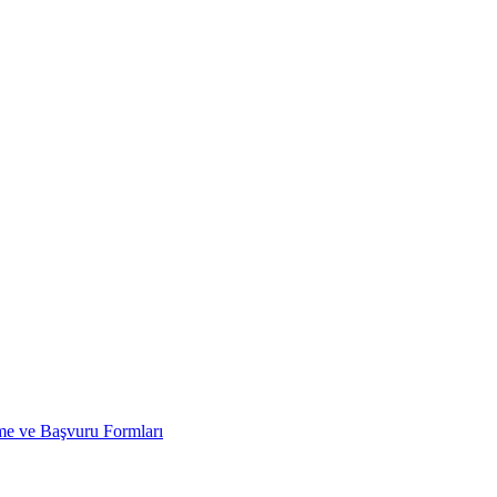
 ve Başvuru Formları