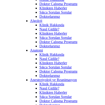
Doktor Çalışma Programı
Klinikten Haberler
Sıkça Sorulan Sorular
Doktorlarımız
Algoloji
Klinik Hakkında
Nasıl Gidilir?
Klinikten Haberler
Sıkça Sorulan Sorular
Doktor Çalışma Programı
Doktorlarımız
Anatomi
Klinik Hakkında
Nasıl Gidilir?
Klinikten Haberler
Sıkça Sorulan Sorular
Doktor Çalışma Programı
Doktorlarımız
Anesteziyoloji ve Reanimasyon
Klinik Hakkında
Nasıl Gidilir?
Klinikten Haberler
Sıkça Sorulan Sorular
Doktor Çalışma Programı