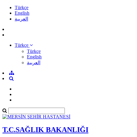
Türkçe
English
العربية
Türkçe
Türkçe
English
العربية
T.C.SAĞLIK BAKANLIĞI