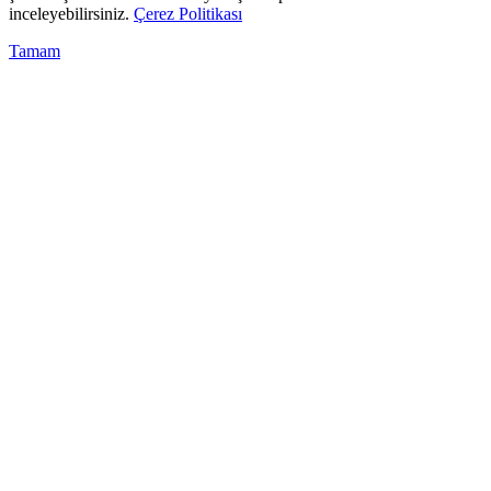
inceleyebilirsiniz.
Çerez Politikası
Tamam