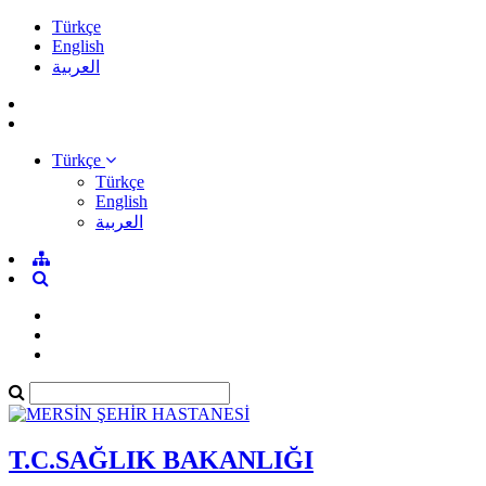
Türkçe
English
العربية
Türkçe
Türkçe
English
العربية
T.C.SAĞLIK BAKANLIĞI