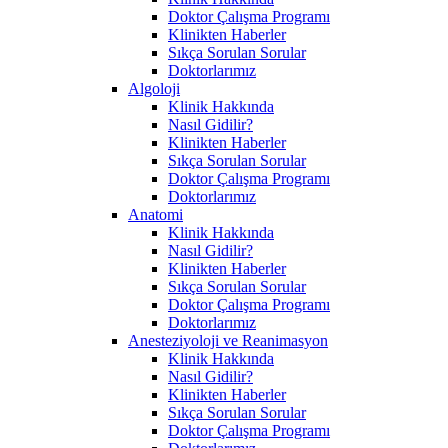
Doktor Çalışma Programı
Klinikten Haberler
Sıkça Sorulan Sorular
Doktorlarımız
Algoloji
Klinik Hakkında
Nasıl Gidilir?
Klinikten Haberler
Sıkça Sorulan Sorular
Doktor Çalışma Programı
Doktorlarımız
Anatomi
Klinik Hakkında
Nasıl Gidilir?
Klinikten Haberler
Sıkça Sorulan Sorular
Doktor Çalışma Programı
Doktorlarımız
Anesteziyoloji ve Reanimasyon
Klinik Hakkında
Nasıl Gidilir?
Klinikten Haberler
Sıkça Sorulan Sorular
Doktor Çalışma Programı