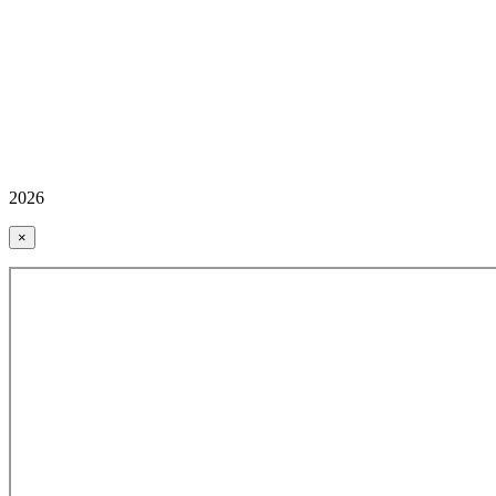
2026
×