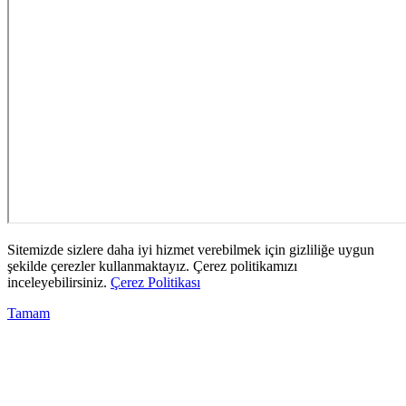
Sitemizde sizlere daha iyi hizmet verebilmek için gizliliğe uygun
şekilde çerezler kullanmaktayız. Çerez politikamızı
inceleyebilirsiniz.
Çerez Politikası
Tamam