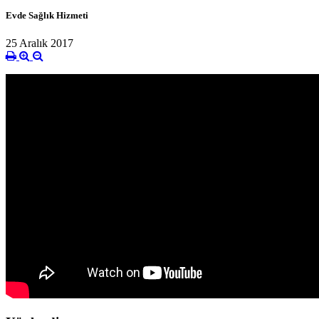
Evde Sağlık Hizmeti
25 Aralık 2017