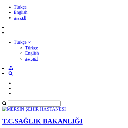
Türkçe
English
العربية
Türkçe
Türkçe
English
العربية
T.C.SAĞLIK BAKANLIĞI