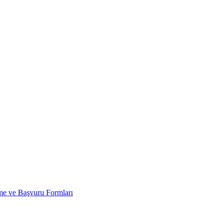
 ve Başvuru Formları