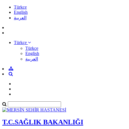
Türkçe
English
العربية
Türkçe
Türkçe
English
العربية
T.C.SAĞLIK BAKANLIĞI