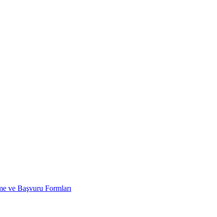
 ve Başvuru Formları