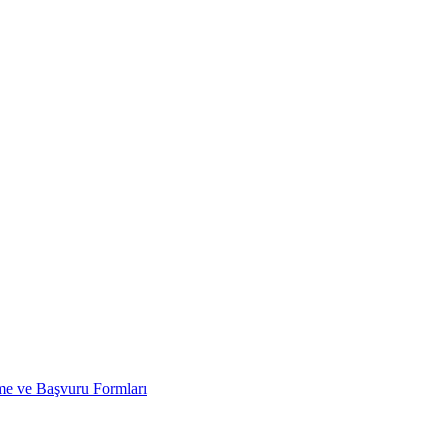
 ve Başvuru Formları