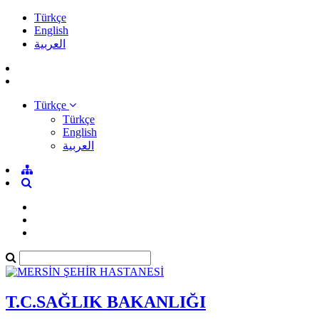
Türkçe
English
العربية
Türkçe
Türkçe
English
العربية
T.C.SAĞLIK BAKANLIĞI