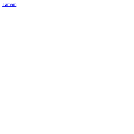
Tamam