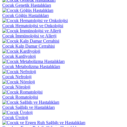
Çocuk Genetik Hastalıkları
Çocuk Göğüs Hastalıkları
Çocuk Hematolojisi ve Onkolojisi
Çocuk İmmünolojisi ve Allerji
Çocuk Kalp Damar Cerrahisi
Çocuk Kardiyoloji
Çocuk Metabolizma Hastalıkları
Çocuk Nefroloji
Çocuk Nöroloji
Çocuk Romatolojisi
Çocuk Sağlığı ve Hastalıkları
Çocuk Üroloji