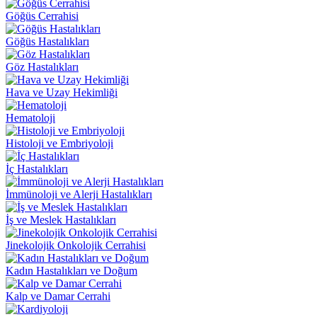
Göğüs Cerrahisi
Göğüs Hastalıkları
Göz Hastalıkları
Hava ve Uzay Hekimliği
Hematoloji
Histoloji ve Embriyoloji
İç Hastalıkları
İmmünoloji ve Alerji Hastalıkları
İş ve Meslek Hastalıkları
Jinekolojik Onkolojik Cerrahisi
Kadın Hastalıkları ve Doğum
Kalp ve Damar Cerrahi