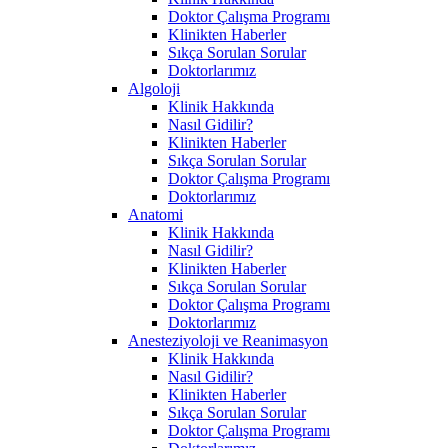
Doktor Çalışma Programı
Klinikten Haberler
Sıkça Sorulan Sorular
Doktorlarımız
Algoloji
Klinik Hakkında
Nasıl Gidilir?
Klinikten Haberler
Sıkça Sorulan Sorular
Doktor Çalışma Programı
Doktorlarımız
Anatomi
Klinik Hakkında
Nasıl Gidilir?
Klinikten Haberler
Sıkça Sorulan Sorular
Doktor Çalışma Programı
Doktorlarımız
Anesteziyoloji ve Reanimasyon
Klinik Hakkında
Nasıl Gidilir?
Klinikten Haberler
Sıkça Sorulan Sorular
Doktor Çalışma Programı