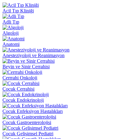
Acil Tıp Kliniği
Adli Tıp
Algoloji
Anatomi
Anesteziyoloji ve Reanimasyon
Beyin ve Sinir Cerrahisi
Cerrrahi Onkoloji
Çocuk Cerrahisi
Çocuk Endokrinoloji
Çocuk Enfeksiyon Hastalıkları
Çocuk Gastroenterolojisi
Çocuk Gelişimsel Pediatri