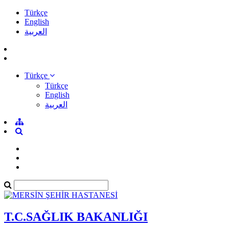
Türkçe
English
العربية
Türkçe
Türkçe
English
العربية
T.C.SAĞLIK BAKANLIĞI