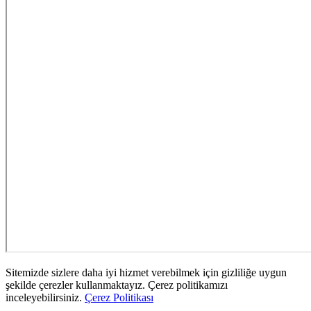
Sitemizde sizlere daha iyi hizmet verebilmek için gizliliğe uygun
şekilde çerezler kullanmaktayız. Çerez politikamızı
inceleyebilirsiniz.
Çerez Politikası