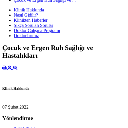
Çocuk ve Ergen Ruh Sağlığı ve ...
Klinik Hakkında
Nasıl Gidilir?
Klinikten Haberler
Sıkça Sorulan Sorular
Doktor Çalışma Programı
Doktorlarımız
Çocuk ve Ergen Ruh Sağlığı ve
Hastalıkları
Klinik Hakkında
07 Şubat 2022
Yönlendirme