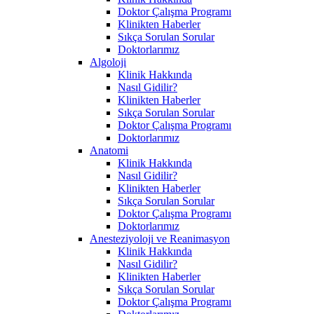
Doktor Çalışma Programı
Klinikten Haberler
Sıkça Sorulan Sorular
Doktorlarımız
Algoloji
Klinik Hakkında
Nasıl Gidilir?
Klinikten Haberler
Sıkça Sorulan Sorular
Doktor Çalışma Programı
Doktorlarımız
Anatomi
Klinik Hakkında
Nasıl Gidilir?
Klinikten Haberler
Sıkça Sorulan Sorular
Doktor Çalışma Programı
Doktorlarımız
Anesteziyoloji ve Reanimasyon
Klinik Hakkında
Nasıl Gidilir?
Klinikten Haberler
Sıkça Sorulan Sorular
Doktor Çalışma Programı