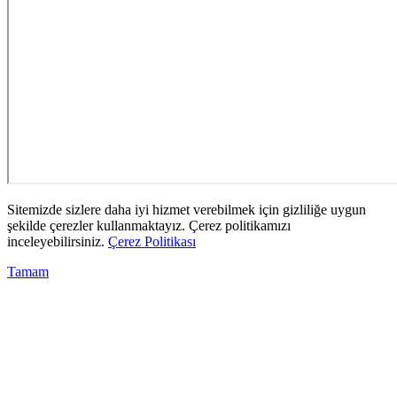
Sitemizde sizlere daha iyi hizmet verebilmek için gizliliğe uygun
şekilde çerezler kullanmaktayız. Çerez politikamızı
inceleyebilirsiniz.
Çerez Politikası
Tamam