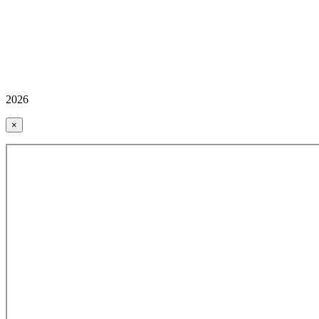
2026
×