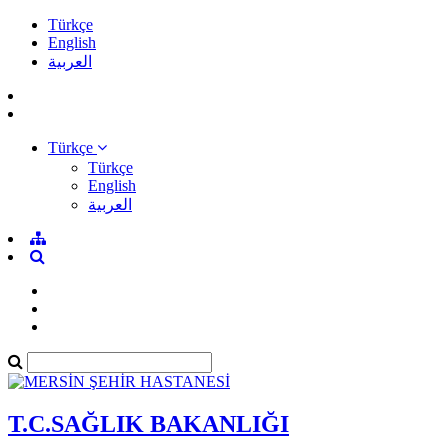
Türkçe
English
العربية
Türkçe
Türkçe
English
العربية
T.C.SAĞLIK BAKANLIĞI