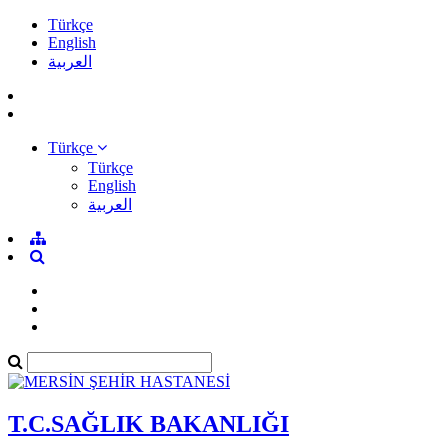
Türkçe
English
العربية
Türkçe
Türkçe
English
العربية
T.C.SAĞLIK BAKANLIĞI