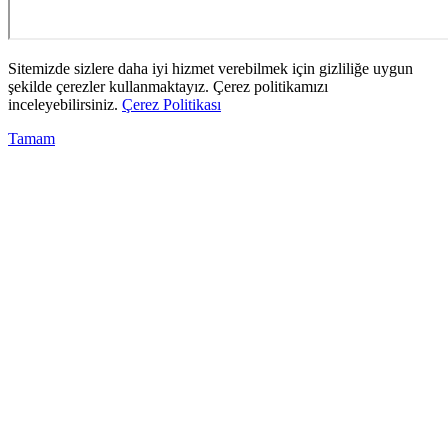
Sitemizde sizlere daha iyi hizmet verebilmek için gizliliğe uygun
şekilde çerezler kullanmaktayız. Çerez politikamızı
inceleyebilirsiniz.
Çerez Politikası
Tamam