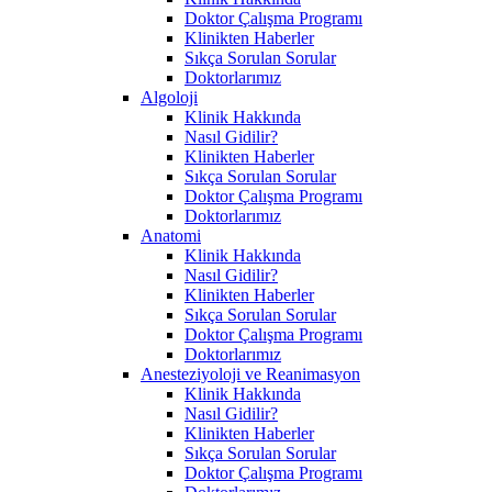
Doktor Çalışma Programı
Klinikten Haberler
Sıkça Sorulan Sorular
Doktorlarımız
Algoloji
Klinik Hakkında
Nasıl Gidilir?
Klinikten Haberler
Sıkça Sorulan Sorular
Doktor Çalışma Programı
Doktorlarımız
Anatomi
Klinik Hakkında
Nasıl Gidilir?
Klinikten Haberler
Sıkça Sorulan Sorular
Doktor Çalışma Programı
Doktorlarımız
Anesteziyoloji ve Reanimasyon
Klinik Hakkında
Nasıl Gidilir?
Klinikten Haberler
Sıkça Sorulan Sorular
Doktor Çalışma Programı