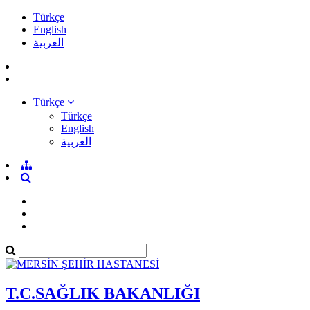
Türkçe
English
العربية
Türkçe
Türkçe
English
العربية
T.C.SAĞLIK BAKANLIĞI