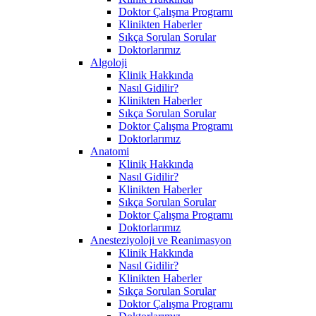
Doktor Çalışma Programı
Klinikten Haberler
Sıkça Sorulan Sorular
Doktorlarımız
Algoloji
Klinik Hakkında
Nasıl Gidilir?
Klinikten Haberler
Sıkça Sorulan Sorular
Doktor Çalışma Programı
Doktorlarımız
Anatomi
Klinik Hakkında
Nasıl Gidilir?
Klinikten Haberler
Sıkça Sorulan Sorular
Doktor Çalışma Programı
Doktorlarımız
Anesteziyoloji ve Reanimasyon
Klinik Hakkında
Nasıl Gidilir?
Klinikten Haberler
Sıkça Sorulan Sorular
Doktor Çalışma Programı