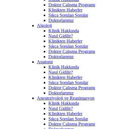
Doktor Çalışma Programı
Klinikten Haberler
Sıkça Sorulan Sorular
Doktorlarımız
Algoloji
Klinik Hakkında
Nasıl Gidilir?
Klinikten Haberler
Sıkça Sorulan Sorular
Doktor Çalışma Programı
Doktorlarımız
Anatomi
Klinik Hakkında
Nasıl Gidilir?
Klinikten Haberler
Sıkça Sorulan Sorular
Doktor Çalışma Programı
Doktorlarımız
Anesteziyoloji ve Reanimasyon
Klinik Hakkında
Nasıl Gidilir?
Klinikten Haberler
Sıkça Sorulan Sorular
Doktor Çalışma Programı