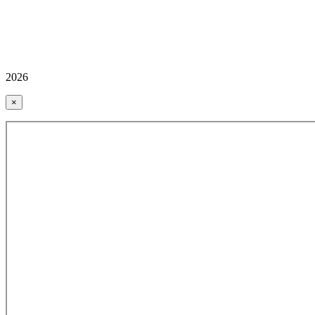
2026
×