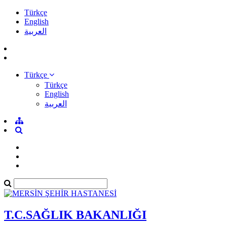
Türkçe
English
العربية
Türkçe
Türkçe
English
العربية
T.C.SAĞLIK BAKANLIĞI