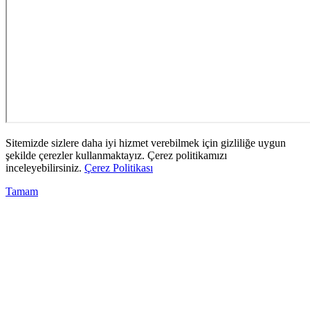
Sitemizde sizlere daha iyi hizmet verebilmek için gizliliğe uygun
şekilde çerezler kullanmaktayız. Çerez politikamızı
inceleyebilirsiniz.
Çerez Politikası
Tamam