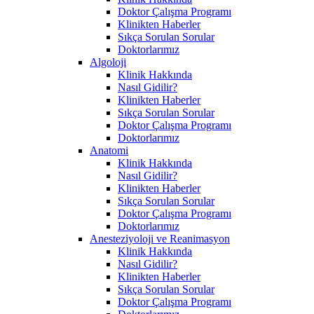
Doktor Çalışma Programı
Klinikten Haberler
Sıkça Sorulan Sorular
Doktorlarımız
Algoloji
Klinik Hakkında
Nasıl Gidilir?
Klinikten Haberler
Sıkça Sorulan Sorular
Doktor Çalışma Programı
Doktorlarımız
Anatomi
Klinik Hakkında
Nasıl Gidilir?
Klinikten Haberler
Sıkça Sorulan Sorular
Doktor Çalışma Programı
Doktorlarımız
Anesteziyoloji ve Reanimasyon
Klinik Hakkında
Nasıl Gidilir?
Klinikten Haberler
Sıkça Sorulan Sorular
Doktor Çalışma Programı