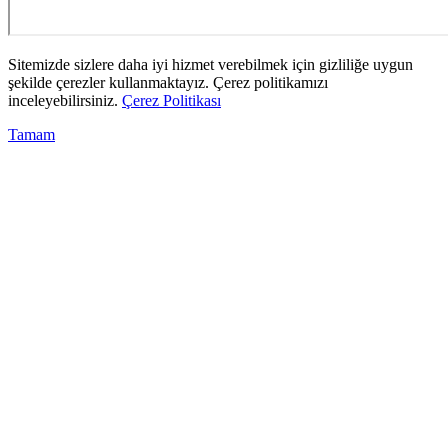
Sitemizde sizlere daha iyi hizmet verebilmek için gizliliğe uygun
şekilde çerezler kullanmaktayız. Çerez politikamızı
inceleyebilirsiniz.
Çerez Politikası
Tamam