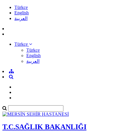
Türkçe
English
العربية
Türkçe
Türkçe
English
العربية
T.C.SAĞLIK BAKANLIĞI