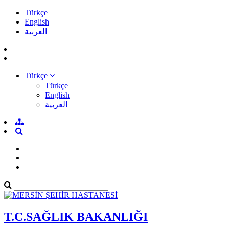
Türkçe
English
العربية
Türkçe
Türkçe
English
العربية
T.C.SAĞLIK BAKANLIĞI