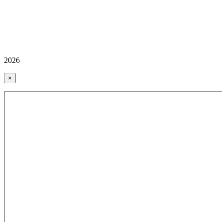
2026
×