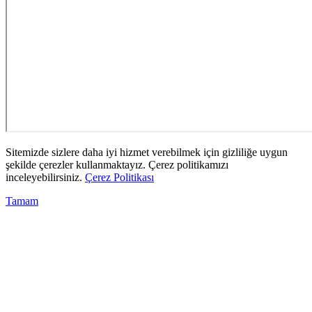
Sitemizde sizlere daha iyi hizmet verebilmek için gizliliğe uygun
şekilde çerezler kullanmaktayız. Çerez politikamızı
inceleyebilirsiniz.
Çerez Politikası
Tamam