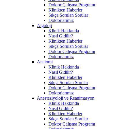
Doktor Çalışma Programı
Klinikten Haberler
Sıkça Sorulan Sorular
Doktorlarımız
Algoloji
Klinik Hakkında
Nasıl Gidilir?
Klinikten Haberler
Sıkça Sorulan Sorular
Doktor Çalışma Programı
Doktorlarımız
Anatomi
Klinik Hakkında
Nasıl Gidilir?
Klinikten Haberler
Sıkça Sorulan Sorular
Doktor Çalışma Programı
Doktorlarımız
Anesteziyoloji ve Reanimasyon
Klinik Hakkında
Nasıl Gidilir?
Klinikten Haberler
Sıkça Sorulan Sorular
Doktor Çalışma Programı