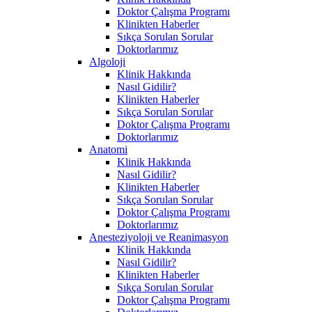
Doktor Çalışma Programı
Klinikten Haberler
Sıkça Sorulan Sorular
Doktorlarımız
Algoloji
Klinik Hakkında
Nasıl Gidilir?
Klinikten Haberler
Sıkça Sorulan Sorular
Doktor Çalışma Programı
Doktorlarımız
Anatomi
Klinik Hakkında
Nasıl Gidilir?
Klinikten Haberler
Sıkça Sorulan Sorular
Doktor Çalışma Programı
Doktorlarımız
Anesteziyoloji ve Reanimasyon
Klinik Hakkında
Nasıl Gidilir?
Klinikten Haberler
Sıkça Sorulan Sorular
Doktor Çalışma Programı