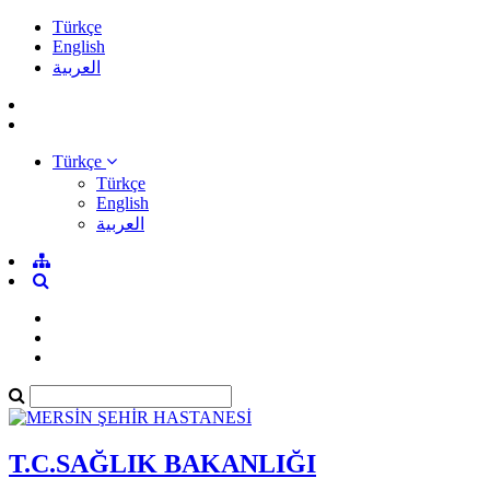
Türkçe
English
العربية
Türkçe
Türkçe
English
العربية
T.C.SAĞLIK BAKANLIĞI