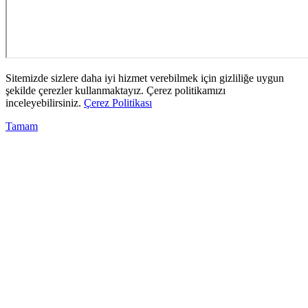
Sitemizde sizlere daha iyi hizmet verebilmek için gizliliğe uygun
şekilde çerezler kullanmaktayız. Çerez politikamızı
inceleyebilirsiniz.
Çerez Politikası
Tamam