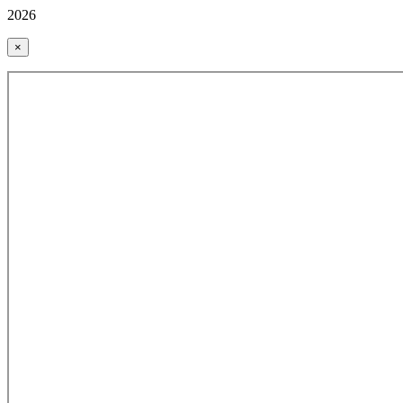
2026
×