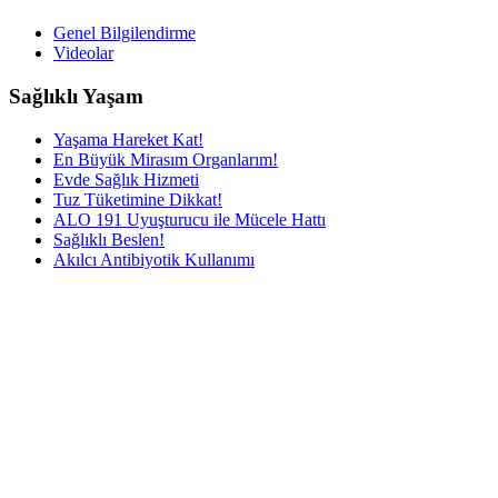
Genel Bilgilendirme
Videolar
Sağlıklı Yaşam
Yaşama Hareket Kat!
En Büyük Mirasım Organlarım!
Evde Sağlık Hizmeti
Tuz Tüketimine Dikkat!
ALO 191 Uyuşturucu ile Mücele Hattı
Sağlıklı Beslen!
Akılcı Antibiyotik Kullanımı