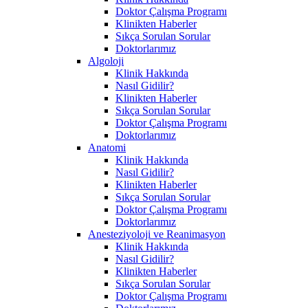
Doktor Çalışma Programı
Klinikten Haberler
Sıkça Sorulan Sorular
Doktorlarımız
Algoloji
Klinik Hakkında
Nasıl Gidilir?
Klinikten Haberler
Sıkça Sorulan Sorular
Doktor Çalışma Programı
Doktorlarımız
Anatomi
Klinik Hakkında
Nasıl Gidilir?
Klinikten Haberler
Sıkça Sorulan Sorular
Doktor Çalışma Programı
Doktorlarımız
Anesteziyoloji ve Reanimasyon
Klinik Hakkında
Nasıl Gidilir?
Klinikten Haberler
Sıkça Sorulan Sorular
Doktor Çalışma Programı