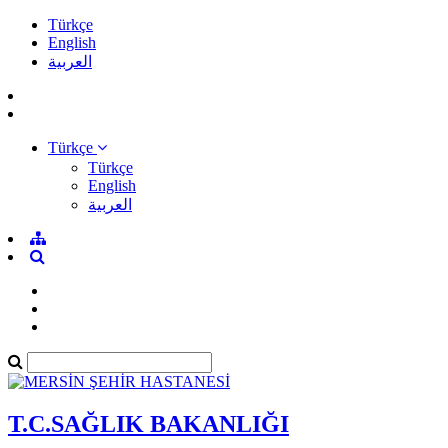
Türkçe
English
العربية
Türkçe
Türkçe
English
العربية
T.C.SAĞLIK BAKANLIĞI