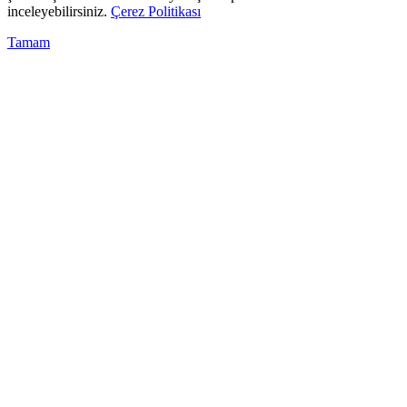
inceleyebilirsiniz.
Çerez Politikası
Tamam