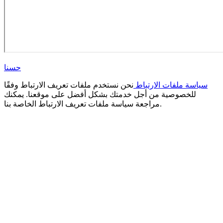
حسنا
سياسة ملفات الارتباط
نحن نستخدم ملفات تعريف الارتباط وفقًا
للخصوصية من أجل خدمتك بشكل أفضل على موقعنا. يمكنك
مراجعة سياسة ملفات تعريف الارتباط الخاصة بنا.