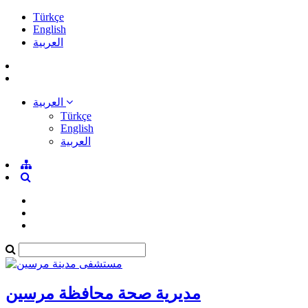
Türkçe
English
العربية
العربية
Türkçe
English
العربية
مديرية صحة محافظة مرسين