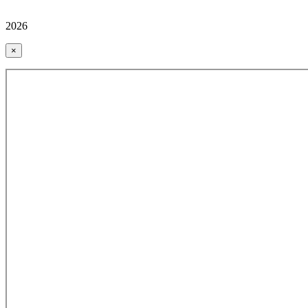
2026
×