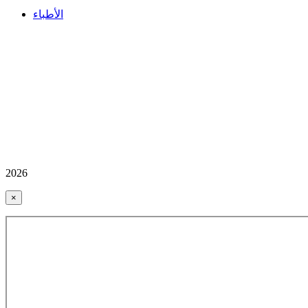
الأطباء
2026
×