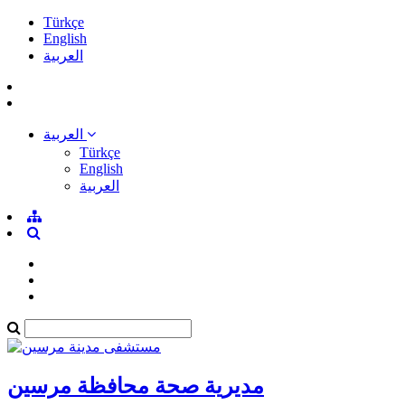
Türkçe
English
العربية
العربية
Türkçe
English
العربية
مديرية صحة محافظة مرسين