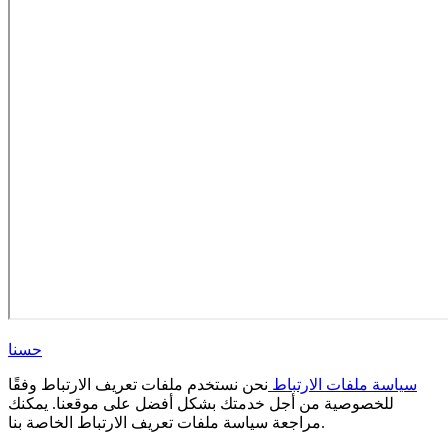
حسنا
سياسة ملفات الارتباط
نحن نستخدم ملفات تعريف الارتباط وفقًا
للخصوصية من أجل خدمتك بشكل أفضل على موقعنا. يمكنك
مراجعة سياسة ملفات تعريف الارتباط الخاصة بنا.