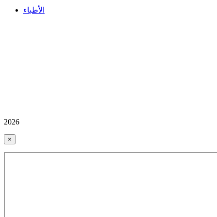
الأطباء
2026
×