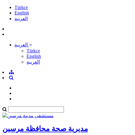
Türkçe
English
العربية
العربية
Türkçe
English
العربية
مديرية صحة محافظة مرسين