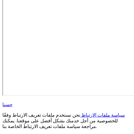
حسنا
سياسة ملفات الارتباط
نحن نستخدم ملفات تعريف الارتباط وفقًا
للخصوصية من أجل خدمتك بشكل أفضل على موقعنا. يمكنك
مراجعة سياسة ملفات تعريف الارتباط الخاصة بنا.