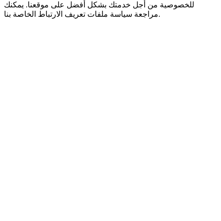
للخصوصية من أجل خدمتك بشكل أفضل على موقعنا. يمكنك
مراجعة سياسة ملفات تعريف الارتباط الخاصة بنا.