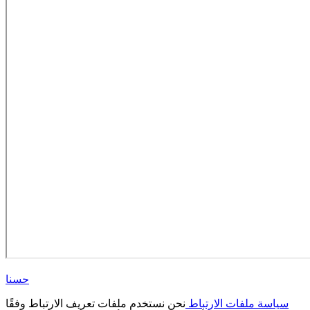
حسنا
سياسة ملفات الارتباط
نحن نستخدم ملفات تعريف الارتباط وفقًا