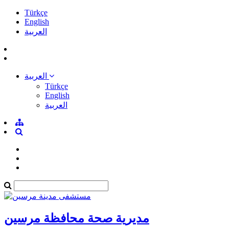
Türkçe
English
العربية
العربية
Türkçe
English
العربية
مديرية صحة محافظة مرسين